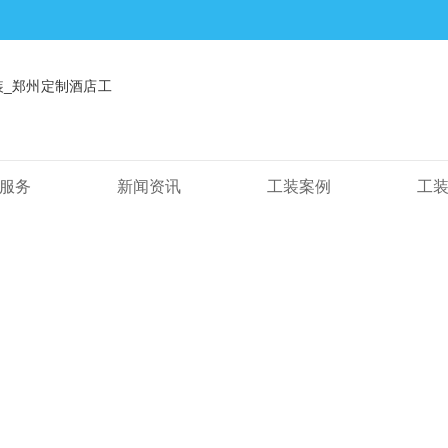
服务
新闻资讯
工装案例
工