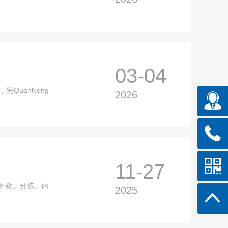
03-04
完QuanNeng
2026
11-27
对外勤、分拣、内
2025