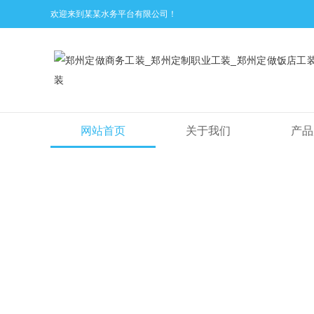
欢迎来到某某水务平台有限公司！
网站首页
关于我们
产品
工装知识