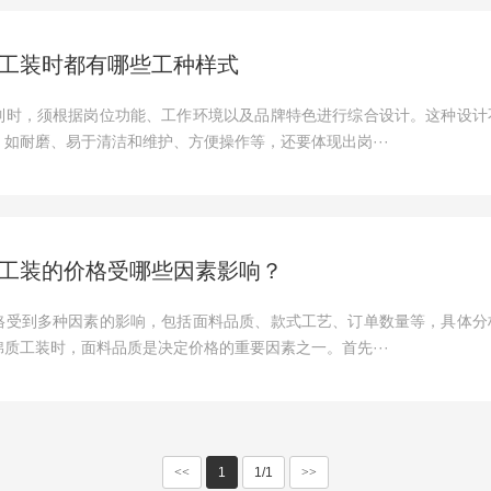
工装时都有哪些工种样式
制时，须根据岗位功能、工作环境以及品牌特色进行综合设计。这种设计
如耐磨、易于清洁和维护、方便操作等，还要体现出岗···
工装的价格受哪些因素影响？
格受到多种因素的影响，包括面料品质、款式工艺、订单数量等，具体分
质工装时，面料品质是决定价格的重要因素之一。首先···
<<
1
1/1
>>