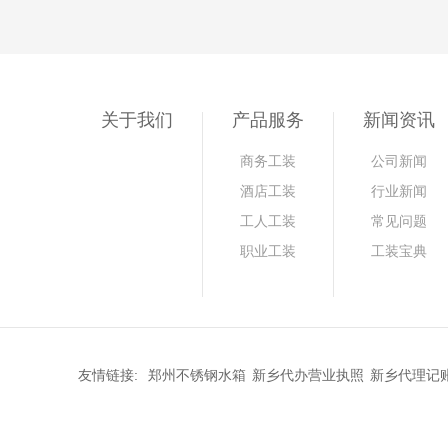
关于我们
产品服务
新闻资讯
商务工装
公司新闻
酒店工装
行业新闻
工人工装
常见问题
职业工装
工装宝典
友情链接:
郑州不锈钢水箱
新乡代办营业执照
新乡代理记