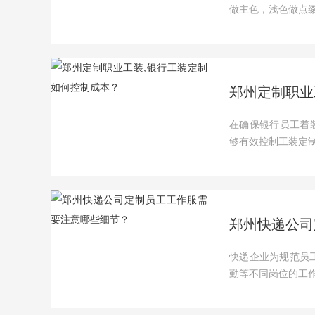
做主色，浅色做点缀*
郑州定制职业
在确保银行员工着装既
够有效控制工装定制
郑州快递公司
快递企业为规范员
勤等不同岗位的工作