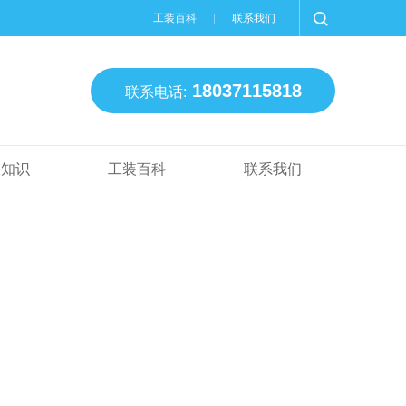
工装百科
联系我们
18037115818
联系电话:
装知识
工装百科
联系我们