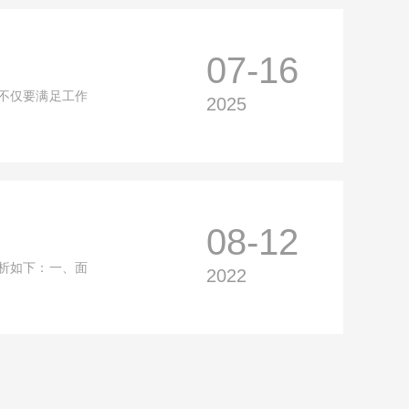
07-16
不仅要满足工作
2025
08-12
析如下：一、面
2022