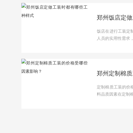
郑州饭店定做
饭店在进行工装定
人员的实用性需求，
郑州定制棉质
定制棉质工装的价
料品质因素在定制棉