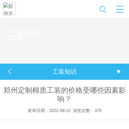
工装知识
工装知识
郑州定制棉质工装的价格受哪些因素影
响？
发布日期：2022-08-12
浏览次数：378