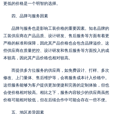
更低的价格是一个明智的选择。
四、品牌与服务因素
品牌与服务也是影响工装价格的重要因素。知名品牌的
工装供应商在产品品质、设计研发、售后服务等方面有着更
严格的标准和保障，因此其产品价格也会包含品牌溢价。这
些供应商在质量把控、设计研发和售后服务等方面投入的成
本较高，因此其产品价格也相对较高。
而提供多方位服务的供应商，如免费设计、打样、多次
修改、上门量体、售后维护等，会将服务成本计入价格中。
这些服务能够为客户提供更加便捷和完善的定制体验，但也
会使价格相对较高。相比之下，服务内容较少的供应商虽然
价格可能相对较低，但在后续合作中可能会存在一些不便。
五、地区差异因素