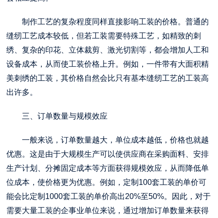
制作工艺的复杂程度同样直接影响工装的价格。普通的
缝纫工艺成本较低，但若工装需要特殊工艺，如精致的刺
绣、复杂的印花、立体裁剪、激光切割等，都会增加人工和
设备成本，从而使工装价格上升。例如，一件带有大面积精
美刺绣的工装，其价格自然会比只有基本缝纫工艺的工装高
出许多。
三、订单数量与规模效应
一般来说，订单数量越大，单位成本越低，价格也就越
优惠。这是由于大规模生产可以使供应商在采购面料、安排
生产计划、分摊固定成本等方面获得规模效应，从而降低单
位成本，使价格更为优惠。例如，定制100套工装的单价可
能会比定制1000套工装的单价高出20%至50%。因此，对于
需要大量工装的企事业单位来说，通过增加订单数量来获得