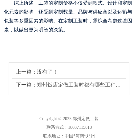
综上所述，工装的定制价格不仅受到款式、设计和定制
化元素的影响，还受到定制数量、品牌与供应商以及运输与
包装等多重因素的影响。在定制工装时，需综合考虑这些因
素，以做出更为明智的决策。
上一篇：没有了！
下一篇：
郑州饭店定做工装时都有哪些工种样式
Copyright © 2025 郑州定做工装
联系方式：18037115818
联系地址：中国*河南*郑州