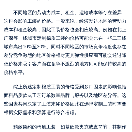
不同地区的劳动力成本、租金、运输成本等存在差异，
这也会影响工装的价格。一般来说，经济发达地区的劳动力
成本和租金较高，因此工装价格也会相应较高。例如在北上
广深等一线城市定制棉质工装的价格可能会比在一些二三线
城市高出10%至30%。同时不同地区的市场竞争程度也存在
差异竞争激烈的地区价格相对更具弹性供应商可能会通过降
低价格来吸引客户而在竞争不激烈的地方则可能保持较高的
价格水平。
综上所述定制棉质工装的价格受到多种因素的影响包括
面料品质款式工艺订单数量品牌与服务以及地区差异等。这
些因素共同决定了工装末终价格因此在选择定制工装时需要
根据实际需求和预算进行综合考虑。
精致简约的棉质工装，如基础款夹克或直筒裤，其制作