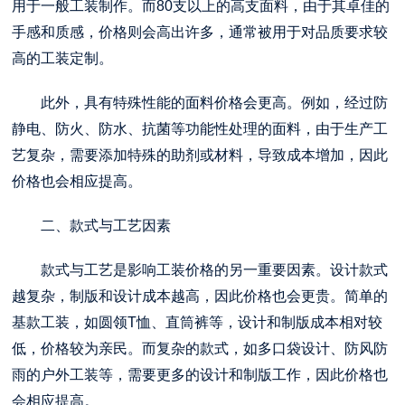
用于一般工装制作。而80支以上的高支面料，由于其卓佳的
手感和质感，价格则会高出许多，通常被用于对品质要求较
高的工装定制。
此外，具有特殊性能的面料价格会更高。例如，经过防
静电、防火、防水、抗菌等功能性处理的面料，由于生产工
艺复杂，需要添加特殊的助剂或材料，导致成本增加，因此
价格也会相应提高。
二、款式与工艺因素
款式与工艺是影响工装价格的另一重要因素。设计款式
越复杂，制版和设计成本越高，因此价格也会更贵。简单的
基款工装，如圆领T恤、直筒裤等，设计和制版成本相对较
低，价格较为亲民。而复杂的款式，如多口袋设计、防风防
雨的户外工装等，需要更多的设计和制版工作，因此价格也
会相应提高。