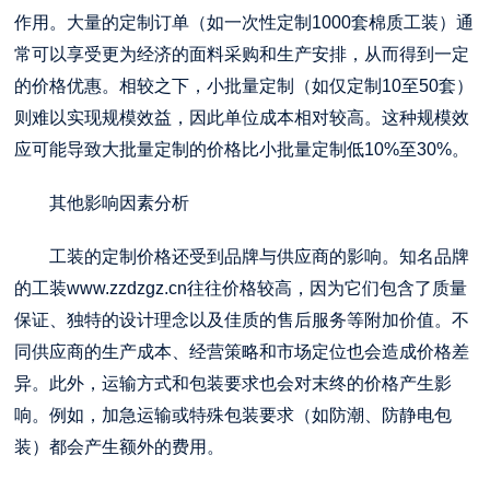
作用。大量的定制订单（如一次性定制1000套棉质工装）通
常可以享受更为经济的面料采购和生产安排，从而得到一定
的价格优惠。相较之下，小批量定制（如仅定制10至50套）
则难以实现规模效益，因此单位成本相对较高。这种规模效
应可能导致大批量定制的价格比小批量定制低10%至30%。
其他影响因素分析
工装的定制价格还受到品牌与供应商的影响。知名品牌
的工装
www.zzdzgz.cn
往往价格较高，因为它们包含了质量
保证、独特的设计理念以及佳质的售后服务等附加价值。不
同供应商的生产成本、经营策略和市场定位也会造成价格差
异。此外，运输方式和包装要求也会对末终的价格产生影
响。例如，加急运输或特殊包装要求（如防潮、防静电包
装）都会产生额外的费用。