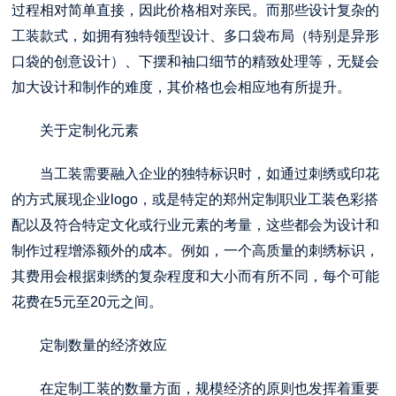
过程相对简单直接，因此价格相对亲民。而那些设计复杂的
工装款式，如拥有独特领型设计、多口袋布局（特别是异形
口袋的创意设计）、下摆和袖口细节的精致处理等，无疑会
加大设计和制作的难度，其价格也会相应地有所提升。
关于定制化元素
当工装需要融入企业的独特标识时，如通过刺绣或印花
的方式展现企业logo，或是特定的
郑州定制职业工装
色彩搭
配以及符合特定文化或行业元素的考量，这些都会为设计和
制作过程增添额外的成本。例如，一个高质量的刺绣标识，
其费用会根据刺绣的复杂程度和大小而有所不同，每个可能
花费在5元至20元之间。
定制数量的经济效应
在定制工装的数量方面，规模经济的原则也发挥着重要