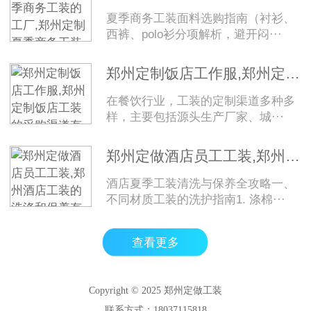
夏季商务工装面料选购指南（衬衫、
西裤、polo衫分项解析，避开闷···
郑州定制饭店工作服,郑州定制饭店工装的采购渠道有哪些？
在餐饮行业，工装的定制渠道多种多
样，主要包括源头生产厂家、城···
郑州定做酒店员工工装,郑州酒店工装的洗涤和保养有什么建议？
酒店夏季工装清洗与保养全攻略一、
不同材质工装的洗护指南1. 涤棉···
查看更多
Copyright © 2025 郑州定做工装
联系方式：18037115818