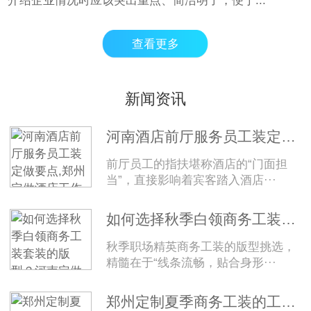
介绍企业情况时应该突出重点、简洁明了，便于...
查看更多
新闻资讯
河南酒店前厅服务员工装定做要点,郑州定做酒店工作服
前厅员工的指扶堪称酒店的“门面担
当”，直接影响着宾客踏入酒店···
如何选择秋季白领商务工装套装的版型？河南定做秋季白领工装
秋季职场精英商务工装的版型挑选，
精髓在于“线条流畅，贴合身形···
郑州定制夏季商务工装的工厂,郑州定制夏季商务工装的面料选择有哪些注意事项？