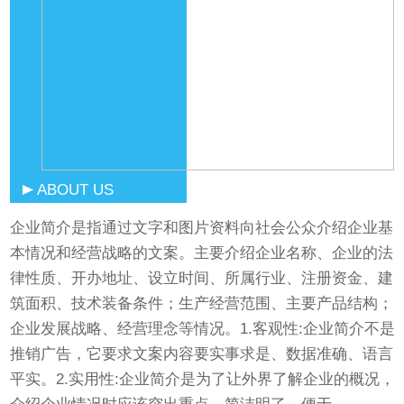
ABOUT US
企业简介是指通过文字和图片资料向社会公众介绍企业基
本情况和经营战略的文案。主要介绍企业名称、企业的法
律性质、开办地址、设立时间、所属行业、注册资金、建
筑面积、技术装备条件；生产经营范围、主要产品结构；
企业发展战略、经营理念等情况。1.客观性:企业简介不是
推销广告，它要求文案内容要实事求是、数据准确、语言
平实。2.实用性:企业简介是为了让外界了解企业的概况，