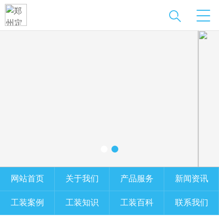
网站首页
关于我们
产品服务
新闻资讯
工装案例
工装知识
工装百科
联系我们