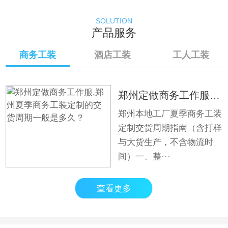
SOLUTION
产品服务
商务工装
酒店工装
工人工装
郑州定做商务工作服,郑州夏季商务工装定制的交货周期一般是多久？
郑州本地工厂夏季商务工装
定制交货周期指南（含打样
与大货生产，不含物流时
间）一、整···
查看更多