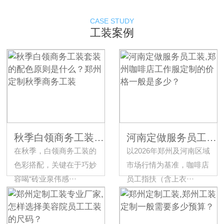
CASE STUDY
工装案例
秋季白领商务工装套装的配色原则是什么？郑州定制秋季商务工装
河南定做服务员工装,郑州咖啡店工作服定制的价格一般是多少？
在秋季，白领商务工装的
以2026年郑州及河南区域
色彩搭配，关键在于巧妙
市场行情为基准，咖啡店
容喝“砖业泉伟感···
员工指扶（含上衣···