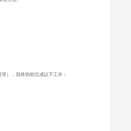
范等），我将协助完成以下工作：