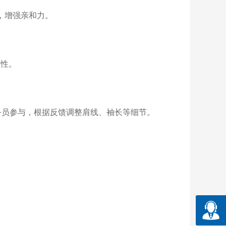
，增强亲和力。
属性。
n乘务员参与，根据反馈调整肩线、袖长等细节。