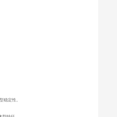
型稳定性。
体型特征。