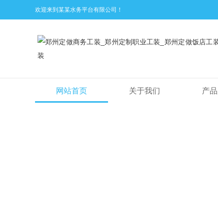
欢迎来到某某水务平台有限公司！
网站首页
关于我们
产品
工装案例
CASE STUDY