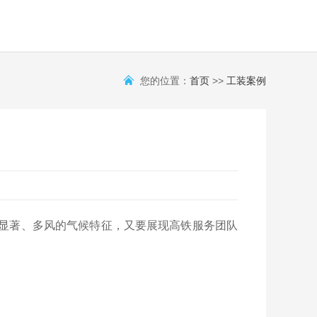
您的位置：
首页
>>
工装案例
差显著、多风的气候特征，又要展现高铁服务团队