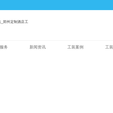
服务
新闻资讯
工装案例
工