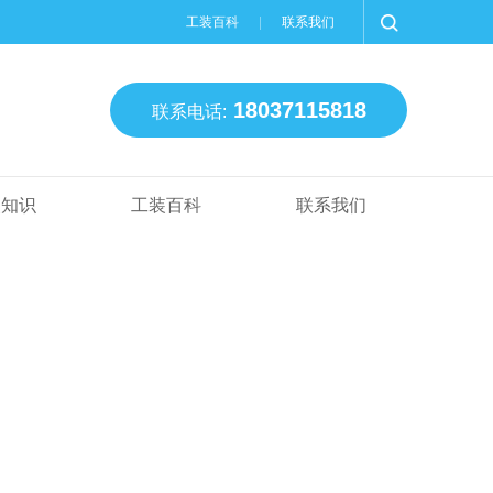
工装百科
联系我们
18037115818
联系电话:
装知识
工装百科
联系我们