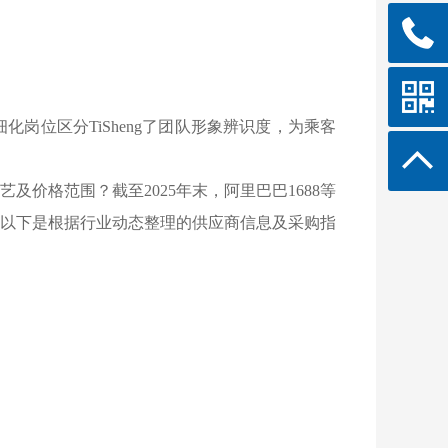
位区分TiSheng了团队形象辨识度，为乘客
价格范围？截至2025年末，阿里巴巴1688等
案。以下是根据行业动态整理的供应商信息及采购指