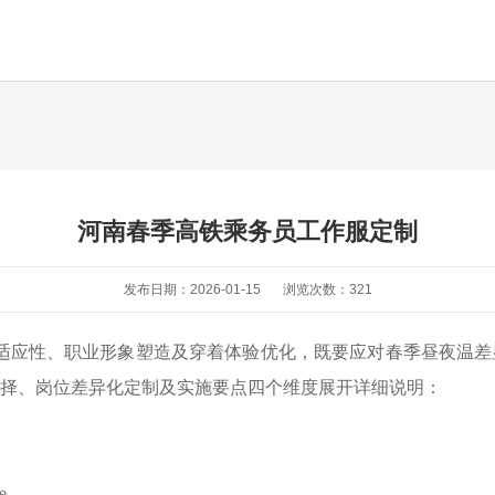
河南春季高铁乘务员工作服定制
发布日期：2026-01-15
浏览次数：321
季节适应性、职业形象塑造及穿着体验优化，既要应对春季昼夜温
择、岗位差异化定制及实施要点四个维度展开详细说明：
e